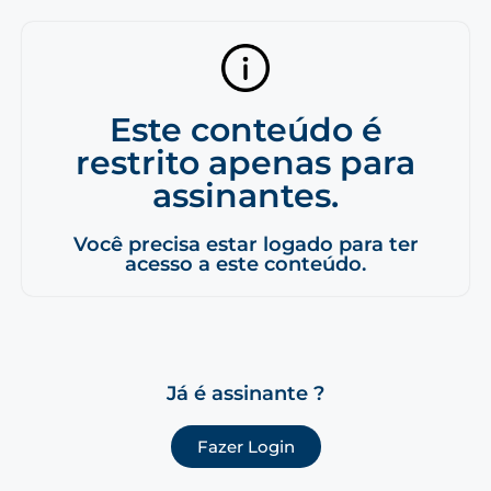
Este conteúdo é
restrito apenas para
assinantes.
Você precisa estar logado para ter
acesso a este conteúdo.
Já é assinante ?
Fazer Login