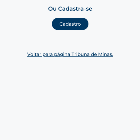
Ou Cadastra-se
Cadastro
Voltar para página Tribuna de Minas.